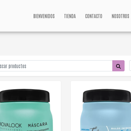
BIENVENIDOS
TIENDA
CONTACTO
NOSOTROS