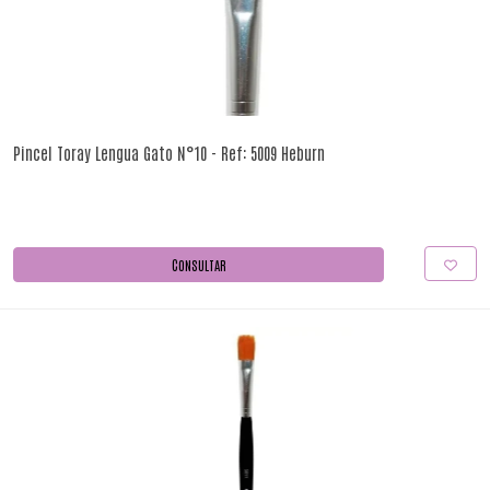
Pincel Toray Lengua Gato N°10 - Ref: 5009 Heburn
CONSULTAR