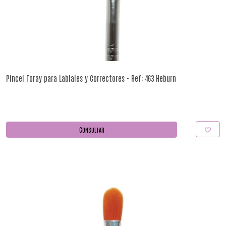
Pincel Toray para Labiales y Correctores - Ref: 463 Heburn
CONSULTAR