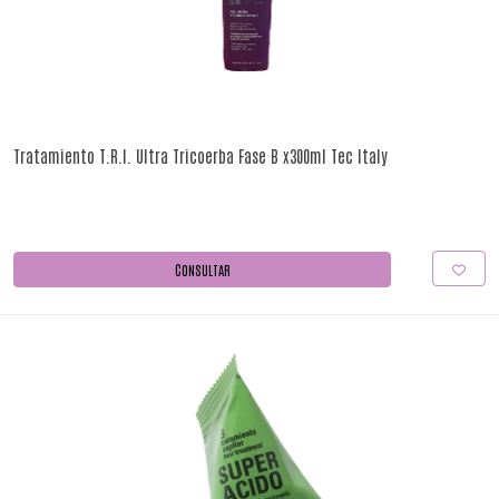
Tratamiento T.R.I. Ultra Tricoerba Fase B x300ml Tec Italy
CONSULTAR