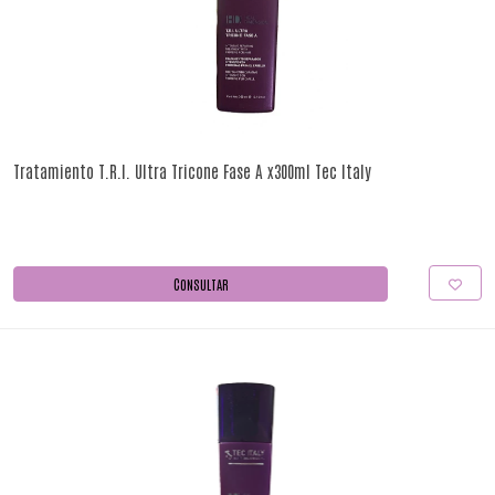
Tratamiento T.R.I. Ultra Tricone Fase A x300ml Tec Italy
CONSULTAR