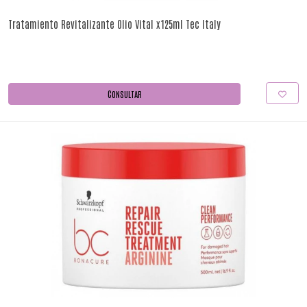
Tratamiento Revitalizante Olio Vital x125ml Tec Italy
CONSULTAR