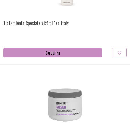
Tratamiento Speciale x125ml Tec Italy
CONSULTAR