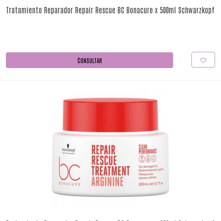
Tratamiento Reparador Repair Rescue BC Bonacure x 500ml Schwarzkopf
CONSULTAR