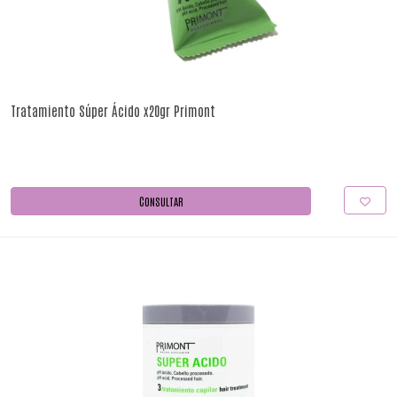
Tratamiento Súper Ácido x20gr Primont
CONSULTAR