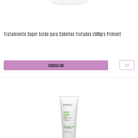
Tratamiento Super Acido para Cabellos Tratados x500grs Primont
CONSULTAR