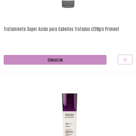
Tratamiento Super Acido para Cabellos Tratados x220grs Primont
CONSULTAR