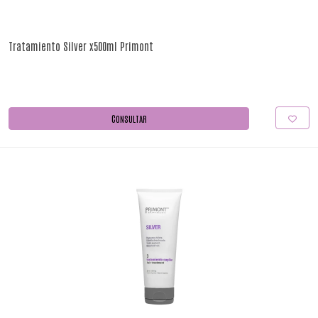
Tratamiento Silver x500ml Primont
CONSULTAR