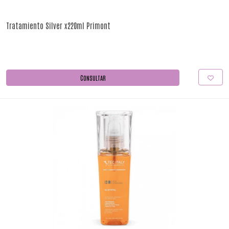
Tratamiento Silver x220ml Primont
CONSULTAR